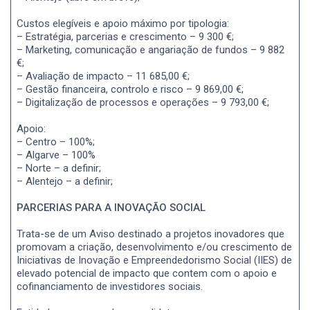
Custos elegíveis e apoio máximo por tipologia:
– Estratégia, parcerias e crescimento – 9 300 €;
– Marketing, comunicação e angariação de fundos – 9 882
€;
– Avaliação de impacto – 11 685,00 €;
– Gestão financeira, controlo e risco – 9 869,00 €;
– Digitalização de processos e operações – 9 793,00 €;
Apoio:
– Centro – 100%;
– Algarve – 100%
– Norte – a definir;
– Alentejo – a definir;
PARCERIAS PARA A INOVAÇÃO SOCIAL
Trata-se de um Aviso destinado a projetos inovadores que
promovam a criação, desenvolvimento e/ou crescimento de
Iniciativas de Inovação e Empreendedorismo Social (IIES) de
elevado potencial de impacto que contem com o apoio e
cofinanciamento de investidores sociais.