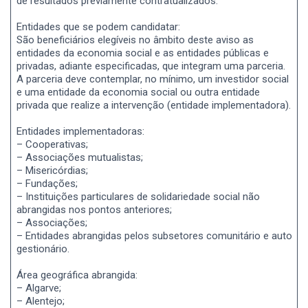
de resultados previamente contratualizados.
Entidades que se podem candidatar:
São beneficiários elegíveis no âmbito deste aviso as
entidades da economia social e as entidades públicas e
privadas, adiante especificadas, que integram uma parceria.
A parceria deve contemplar, no mínimo, um investidor social
e uma entidade da economia social ou outra entidade
privada que realize a intervenção (entidade implementadora).
Entidades implementadoras:
– Cooperativas;
– Associações mutualistas;
– Misericórdias;
– Fundações;
– Instituições particulares de solidariedade social não
abrangidas nos pontos anteriores;
– Associações;
– Entidades abrangidas pelos subsetores comunitário e auto
gestionário.
Área geográfica abrangida:
– Algarve;
– Alentejo;