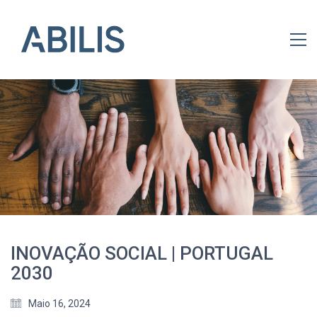
INOVAÇÃO SOCIAL | PORTUGAL
2030
Maio 16, 2024