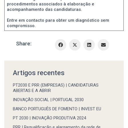
procedimentos associados à elaboração e
acompanhamento das candidaturas.
Entre em contacto para obter um diagnóstico sem
compromisso.
Share:
Artigos recentes
PT2030 E PRR (EMPRESAS) | CANDIDATURAS
ABERTAS E A ABRIR
INOVAÇÃO SOCIAL | PORTUGAL 2030
BANCO PORTUGUÊS DE FOMENTO | INVEST EU
PT 2030 | INOVAÇÃO PRODUTIVA 2024
PRR | Requalificação e alargamento da rede de