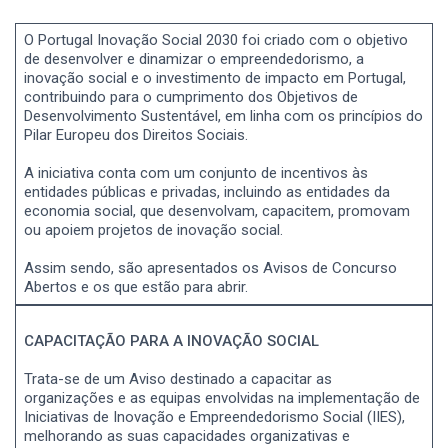
O Portugal Inovação Social 2030 foi criado com o objetivo
de desenvolver e dinamizar o empreendedorismo, a
inovação social e o investimento de impacto em Portugal,
contribuindo para o cumprimento dos Objetivos de
Desenvolvimento Sustentável, em linha com os princípios do
Pilar Europeu dos Direitos Sociais.
A iniciativa conta com um conjunto de incentivos às
entidades públicas e privadas, incluindo as entidades da
economia social, que desenvolvam, capacitem, promovam
ou apoiem projetos de inovação social.
Assim sendo, são apresentados os Avisos de Concurso
Abertos e os que estão para abrir.
CAPACITAÇÃO PARA A INOVAÇÃO SOCIAL
Trata-se de um Aviso destinado a capacitar as
organizações e as equipas envolvidas na implementação de
Iniciativas de Inovação e Empreendedorismo Social (IIES),
melhorando as suas capacidades organizativas e