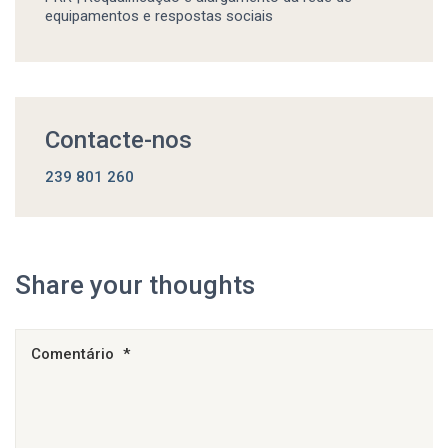
equipamentos e respostas sociais
Contacte-nos
239 801 260
Share your thoughts
Comentário
*