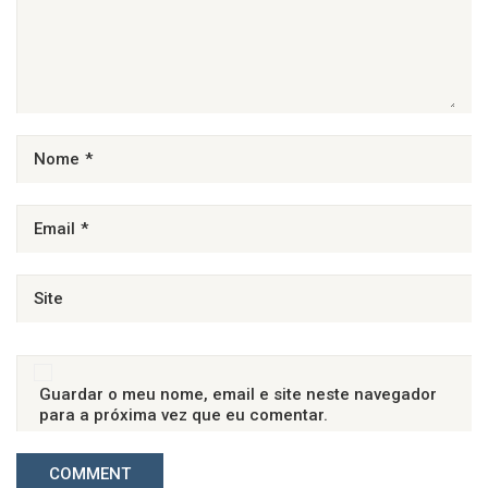
Nome
*
Email
*
Site
Guardar o meu nome, email e site neste navegador
para a próxima vez que eu comentar.