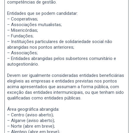
competências de gestão.
Entidades que se podem candidatar:
– Cooperativas;
– Associações mutualistas;
– Misericórdias;
– Fundações;
– Instituições particulares de solidariedade social não
abrangidas nos pontos anteriores;
– Associações;
– Entidades abrangidas pelos subsetores comunitário e
autogestionário.
Devem ser igualmente consideradas entidades beneficiárias
elegíveis as empresas e entidades previstas nos pontos
acima apresentados que assumam a forma pública, com
exceção das entidades intermunicipais, ou que tenham sido
qualificadas como entidades públicas.
Área geográfica abrangida:
– Centro (aviso aberto);
– Algarve (aviso aberto);
– Norte (abre em breve);
– Alentejo (abre em breve);