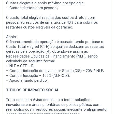
Custos elegíveis e apoio máximo por tipologia:
– Custos diretos com pessoal;
O custo total elegível resulta dos custos diretos com
pessoal acrescidos de uma taxa de 40% para cobrir os
restantes custos elegíveis da operação.
Apoio:
O financiamento da operação é apurado tendo por base o
Custo Total Elegível (CTE) ao qual se deduzem as receitas
geradas pela operação (R), obtendo-se assim as
Necessidades Líquidas de Financiamento (NLF), sendo
calculado da seguinte forma:
– NLF = CTE – R;
– Comparticipação do Investidor Social (CIS) = 20% * NLF;
– Comparticipação – 100% (NLF-CIS);
– Apoio a fundo perdido;
TÍTULOS DE IMPACTO SOCIAL
Trata-se de um Aviso destinado a testar soluções
inovadoras em áreas prioritárias de política pública, com
reembolso dos investidores sociais mediante o atingimento