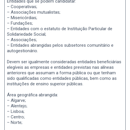
Entidades que se podem candidatar:
– Cooperativas;
– Associações mutualistas;
– Misericórdias;
– Fundações;
– Entidades com o estatuto de Instituição Particular de
Solidariedade Social;
– Associações;
– Entidades abrangidas pelos subsetores comunitário e
autogestionário.
Devem ser igualmente consideradas entidades beneficiárias
elegíveis as empresas e entidades previstas nas alíneas
anteriores que assumam a forma pública ou que tenham
sido qualificadas como entidades públicas, bem como as
instituições de ensino superior públicas.
Área geográfica abrangida:
– Algarve;
– Alentejo;
– Lisboa;
– Centro;
– Norte;