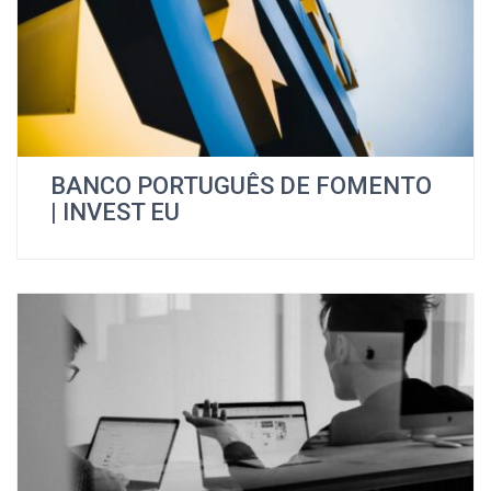
BANCO PORTUGUÊS DE FOMENTO
| INVEST EU