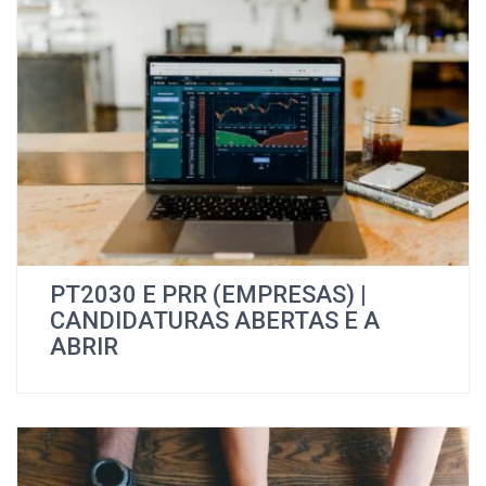
PT2030 E PRR (EMPRESAS) |
CANDIDATURAS ABERTAS E A
ABRIR