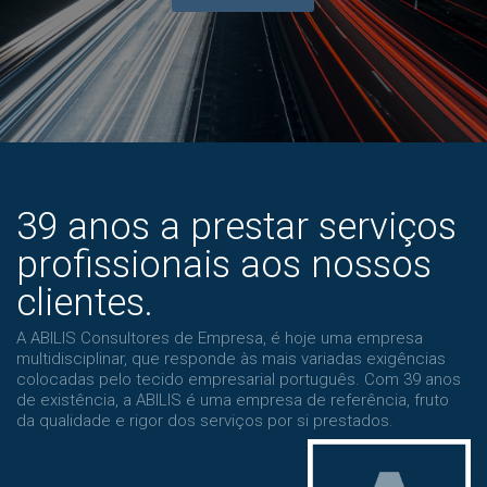
39 anos a prestar serviços
profissionais aos nossos
clientes.
A ABILIS Consultores de Empresa, é hoje uma empresa
multidisciplinar, que responde às mais variadas exigências
colocadas pelo tecido empresarial português. Com 39 anos
de existência, a ABILIS é uma empresa de referência, fruto
da qualidade e rigor dos serviços por si prestados.