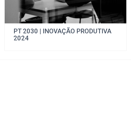
PT 2030 | INOVAÇÃO PRODUTIVA
2024