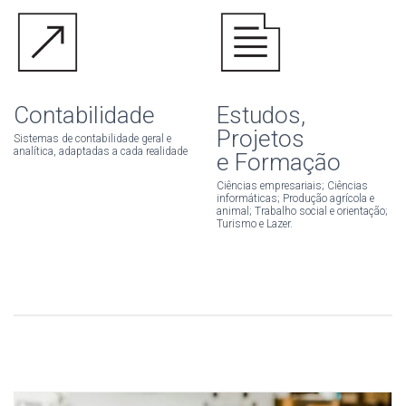
Contabilidade
Estudos,
Projetos
Sistemas de contabilidade geral e
analítica, adaptadas a cada realidade
e Formação
Ciências empresariais; Ciências
informáticas; Produção agrícola e
animal; Trabalho social e orientação;
Turismo e Lazer.