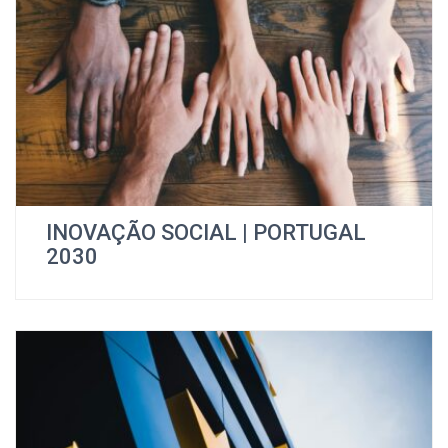
INOVAÇÃO SOCIAL | PORTUGAL
2030